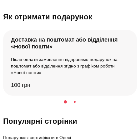
Як отримати подарунок
Доставка на поштомат або відділення
«Нової пошти»
Після оплати замовлення відправимо подарунок на
поштомат або відділення згідно з графіком роботи
«Нової пошти».
100 грн
Популярні сторінки
Подарункові сертифікати в Одесі