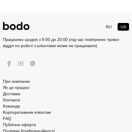
RU
UA
Працюємо щодня з 9:00 до 20:00 (під час повітряних тривог
відділ по роботі з клієнтами може не працювати)
Про компанію
Як це працює
Доставка
Контакти
Команда
Корпоративним клієнтам
FAQ
Публічна оферта
Політика Конфіденційності