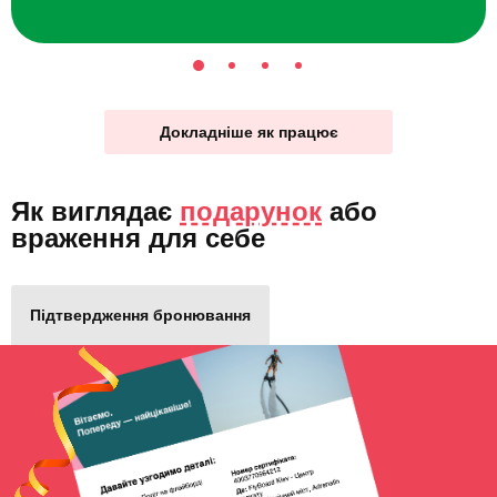
Докладніше як працює
Як виглядає
подарунок
або
враження для себе
Підтвердження бронювання