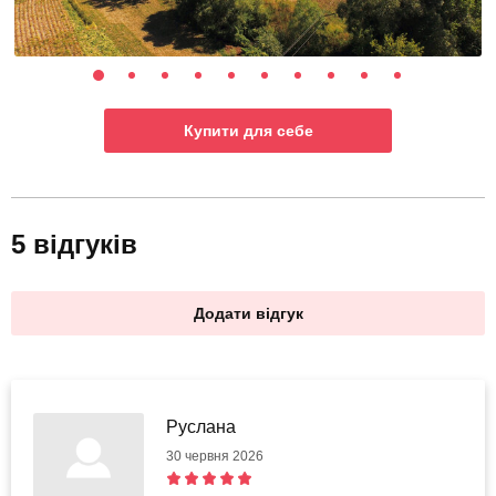
Купити для себе
5 відгуків
Додати відгук
Руслана
30 червня 2026