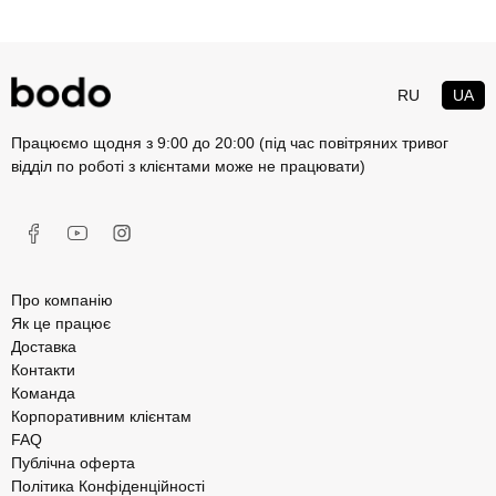
RU
UA
Працюємо щодня з 9:00 до 20:00 (під час повітряних тривог
відділ по роботі з клієнтами може не працювати)
Про компанію
Як це працює
Доставка
Контакти
Команда
Корпоративним клієнтам
FAQ
Публічна оферта
Політика Конфіденційності