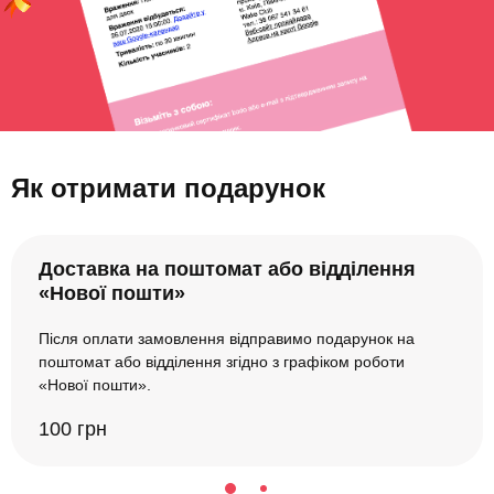
Як отримати подарунок
Доставка на поштомат або відділення
«Нової пошти»
Після оплати замовлення відправимо подарунок на
поштомат або відділення згідно з графіком роботи
«Нової пошти».
100 грн