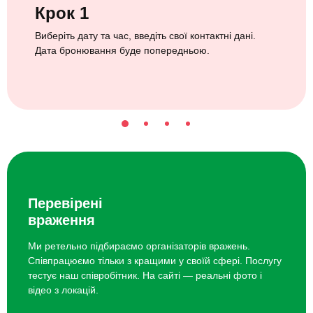
Крок 1
Виберіть дату та час, введіть свої контактні дані.
Дата бронювання буде попередньою.
Перевірені
враження
Ми ретельно підбираємо організаторів вражень.
Співпрацюємо тільки з кращими у своїй сфері. Послугу
тестує наш співробітник. На сайті — реальні фото і
відео з локацій.