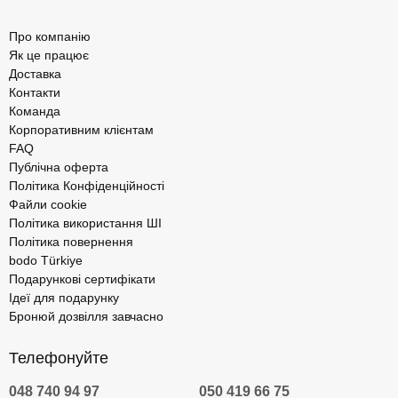
Про компанію
Як це працює
Доставка
Контакти
Команда
Корпоративним клієнтам
FAQ
Публічна оферта
Політика Конфіденційності
Файли cookie
Політика використання ШІ
Політика повернення
bodo Türkiye
Подарункові сертифікати
Ідеї для подарунку
Бронюй дозвілля завчасно
Телефонуйте
048 740 94 97
050 419 66 75