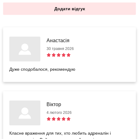
Додати відгук
Анастасія
30 травня 2026
Дуже сподобалося, рекомендую
Віктор
4 лютого 2026
Класне враження для тих, хто любить адреналін і