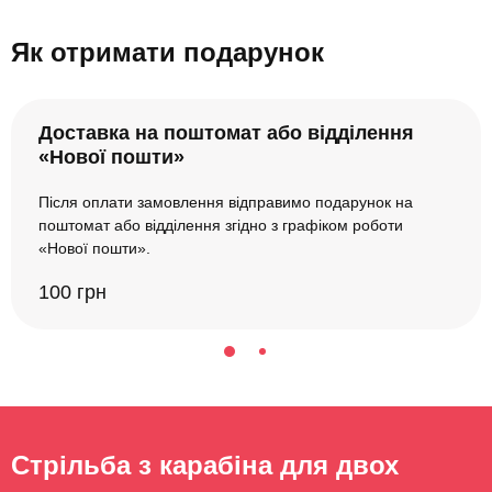
Як отримати подарунок
Доставка на поштомат або відділення
«Нової пошти»
Після оплати замовлення відправимо подарунок на
поштомат або відділення згідно з графіком роботи
«Нової пошти».
100 грн
Стрільба з карабіна для двох