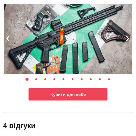
Купити для себе
4 відгуки