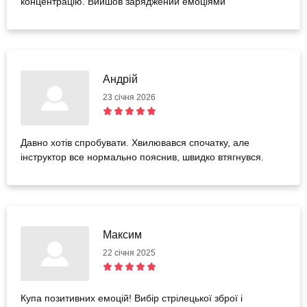
концентрацію. Вийшов заряджений емоціями
Андрій
23 січня 2026
Давно хотів спробувати. Хвилювався спочатку, але
інструктор все нормально пояснив, швидко втягнувся.
Максим
22 січня 2025
Купа позитивних емоцій! Вибір стрілецької зброї і