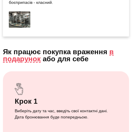
боєприпасів - класний.
Як працює покупка враження
в
подарунок
або
для себе
Крок 1
Виберіть дату та час, введіть свої контактні дані.
Дата бронювання буде попередньою.