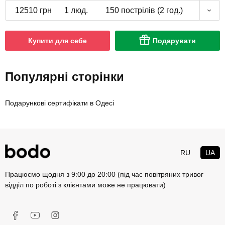
12510 грн
1 люд.
150 пострілів (2 год.)
Купити для себе
Подарувати
Популярні сторінки
Подарункові сертифікати в Одесі
RU
UA
Працюємо щодня з 9:00 до 20:00 (під час повітряних тривог
відділ по роботі з клієнтами може не працювати)