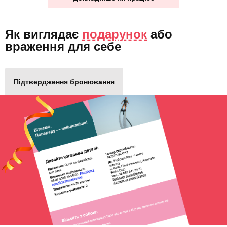
Як виглядає
подарунок
або
враження для себе
Підтвердження бронювання