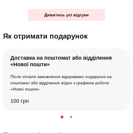
Дивитись усі відгуки
Як отримати подарунок
Доставка на поштомат або відділення
«Нової пошти»
Після оплати замовлення відправимо подарунок на
поштомат або відділення згідно з графіком роботи
«Нової пошти».
100 грн