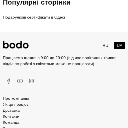
Популярні сторінки
Подарункові сертифікати в Одесі
RU
UA
Працюємо щодня з 9:00 до 20:00 (під час повітряних тривог
відділ по роботі з клієнтами може не працювати)
Про компанію
Як це працює
Доставка
Контакти
Команда