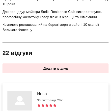
10 років.
Для процедур майстри Stella Residence Club використовують
професійну косметику класу люкс із Франції та Німеччини.
Комплекс розташований на березі моря в районі 10 станції
Великого Фонтану.
22 відгуки
Додати відгук
Инна
30 листопада 2025