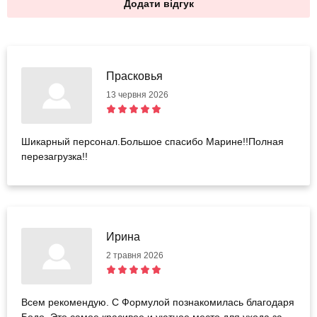
Додати відгук
Прасковья
13 червня 2026
Шикарный персонал.Большое спасибо Марине!!Полная
перезагрузка!!
Ирина
2 травня 2026
Всем рекомендую. С Формулой познакомилась благодаря