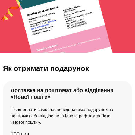
Як отримати подарунок
Доставка на поштомат або відділення
«Нової пошти»
Після оплати замовлення відправимо подарунок на
поштомат або відділення згідно з графіком роботи
«Нової пошти».
100 грн