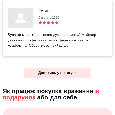
Тетяна
9 лютого 2026
Була на масажі, враження дуже приємні 😊 Майстер
уважний і професійний, атмосфера спокійна та
комфортна. Обов’язково прийду ще!
Дивитись усі відгуки
Як працює покупка враження
в
подарунок
або
для себе