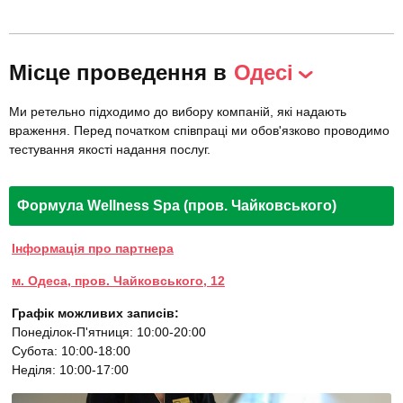
Місце проведення в
Одесі
Ми ретельно підходимо до вибору компаній, які надають
враження. Перед початком співпраці ми обов'язково проводимо
тестування якості надання послуг.
Формула Wellness Spa (пров. Чайковського)
Інформація про партнера
м. Одеса, пров. Чайковського, 12
Графік можливих записів:
Понеділок-П'ятниця: 10:00-20:00
Субота: 10:00-18:00
Неділя: 10:00-17:00