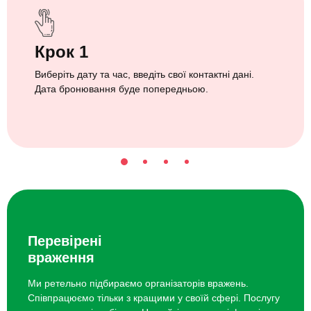
Крок 1
Виберіть дату та час, введіть свої контактні дані.
Дата бронювання буде попередньою.
Перевірені
враження
Ми ретельно підбираємо організаторів вражень.
Співпрацюємо тільки з кращими у своїй сфері. Послугу