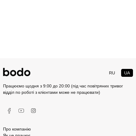
RU
UA
Працюємо щодня з 9:00 до 20:00 (під час повітряних тривог
відділ по роботі з клієнтами може не працювати)
Про компанію
Як це працює