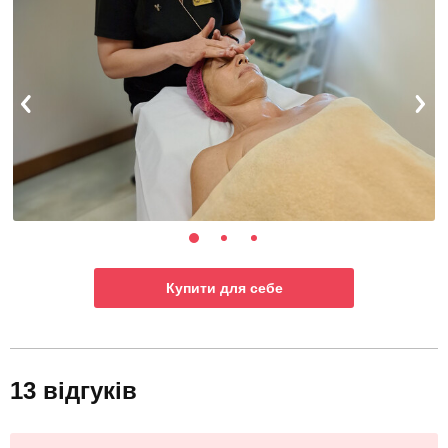
Купити для себе
13 відгуків