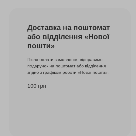
Доставка на поштомат
або відділення «Нової
пошти»
Після оплати замовлення відправимо
подарунок на поштомат або відділення
згідно з графіком роботи «Нової пошти».
100 грн