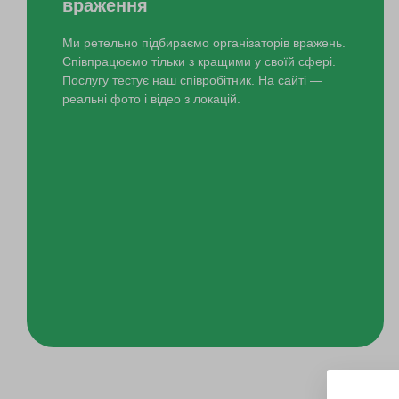
враження
Ми ретельно підбираємо організаторів вражень.
Співпрацюємо тільки з кращими у своїй сфері.
Послугу тестує наш співробітник. На сайті —
реальні фото і відео з локацій.