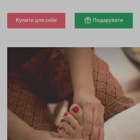
Купити для себе
Подарувати