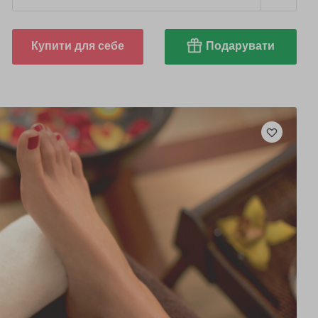
Купити для себе
Подарувати