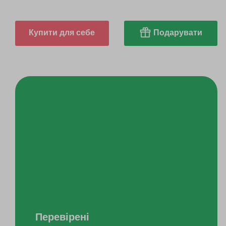
Купити для себе
Подарувати
Перевірені