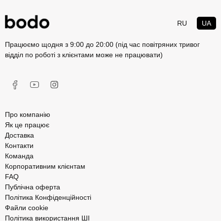
RU
UA
Працюємо щодня з 9:00 до 20:00 (під час повітряних тривог
відділ по роботі з клієнтами може не працювати)
Про компанію
Як це працює
Доставка
Контакти
Команда
Корпоративним клієнтам
FAQ
Публічна оферта
Політика Конфіденційності
Файли cookie
Політика використання ШІ