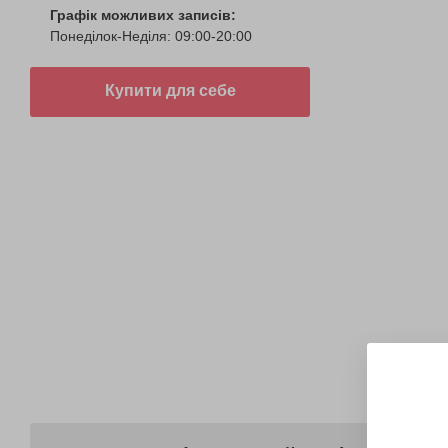
Графік можливих записів:
Понеділок-Неділя: 09:00-20:00
Купити для себе