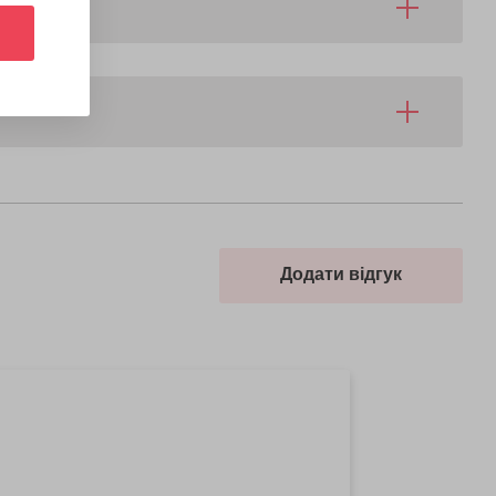
Додати відгук