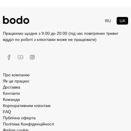
RU
UA
Працюємо щодня з 9:00 до 20:00 (під час повітряних тривог
відділ по роботі з клієнтами може не працювати)
Про компанію
Як це працює
Доставка
Контакти
Команда
Корпоративним клієнтам
FAQ
Публічна оферта
Політика Конфіденційності
Файли cookie