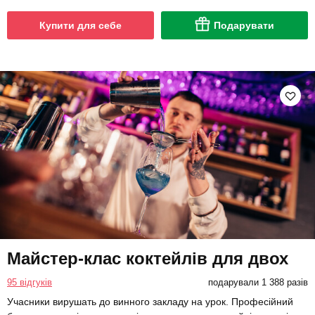
Купити для себе
Подарувати
Майстер-клас коктейлів для двох
95 відгуків
подарували 1 388 разів
Учасники вирушать до винного закладу на урок. Професійний