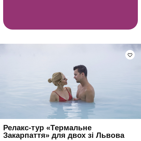
Релакс-тур «Термальне
Закарпаття» для двох зі Львова