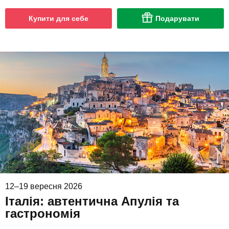
Купити для себе
Подарувати
12–19 вересня 2026
Італія: автентична Апулія та
гастрономія