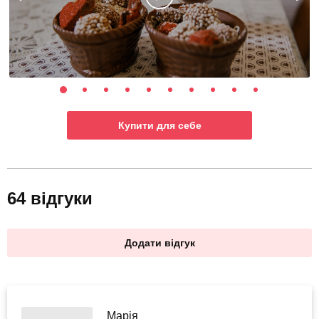
Купити для себе
64 відгуки
Додати відгук
Марія