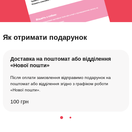
Як отримати подарунок
Доставка на поштомат або відділення
«Нової пошти»
Після оплати замовлення відправимо подарунок на
поштомат або відділення згідно з графіком роботи
«Нової пошти».
100 грн