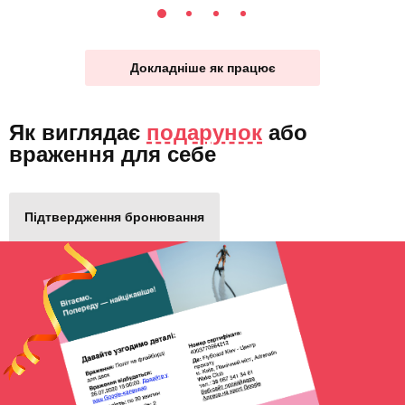
Докладніше як працює
Як виглядає
подарунок
або
враження для себе
Підтвердження бронювання