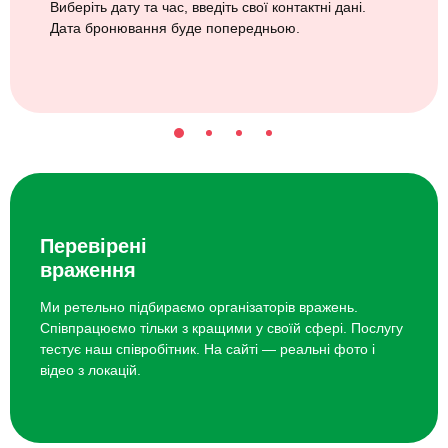
Виберіть дату та час, введіть свої контактні дані.
Дата бронювання буде попередньою.
Перевірені
враження
Ми ретельно підбираємо організаторів вражень.
Співпрацюємо тільки з кращими у своїй сфері. Послугу
тестує наш співробітник. На сайті — реальні фото і
відео з локацій.