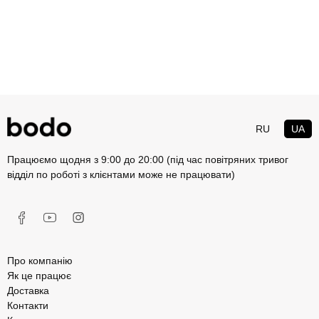
RU
UA
Працюємо щодня з 9:00 до 20:00 (під час повітряних тривог
відділ по роботі з клієнтами може не працювати)
Про компанію
Як це працює
Доставка
Контакти