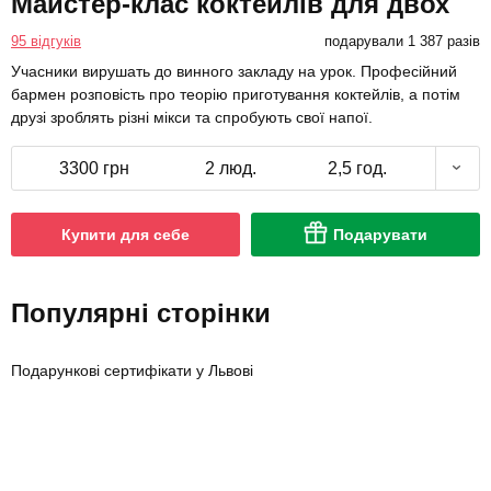
Майстер-клас коктейлів для двох
95 відгуків
подарували 1 387 разів
Учасники вирушать до винного закладу на урок. Професійний
бармен розповість про теорію приготування коктейлів, а потім
друзі зроблять різні мікси та спробують свої напої.
3300 грн
2 люд.
2,5 год.
Купити для себе
Подарувати
Популярні сторінки
Подарункові сертифікати у Львові