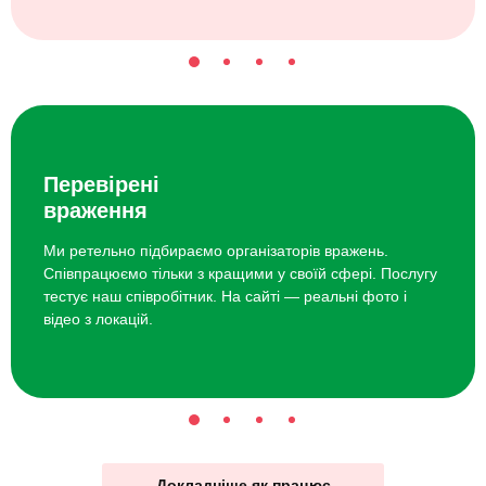
Перевірені
враження
Ми ретельно підбираємо організаторів вражень.
Співпрацюємо тільки з кращими у своїй сфері. Послугу
тестує наш співробітник. На сайті — реальні фото і
відео з локацій.
Докладніше як працює