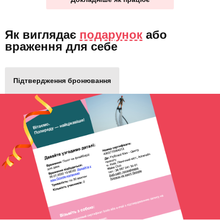
Як виглядає
подарунок
або
враження для себе
Підтвердження бронювання