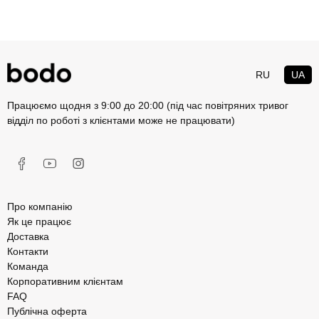
RU
UA
Працюємо щодня з 9:00 до 20:00 (під час повітряних тривог
відділ по роботі з клієнтами може не працювати)
Про компанію
Як це працює
Доставка
Контакти
Команда
Корпоративним клієнтам
FAQ
Публічна оферта