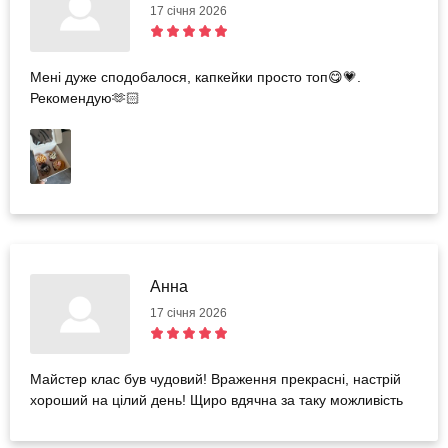
17 січня 2026
Мені дуже сподобалося, капкейки просто топ😋💗.
Рекомендую🫶🏻
Анна
17 січня 2026
Майстер клас був чудовий! Враження прекрасні, настрій
хороший на цілий день! Щиро вдячна за таку можливість