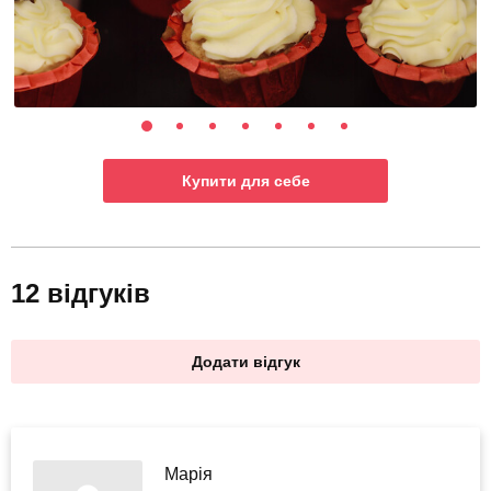
Купити для себе
12 відгуків
Додати відгук
Марія