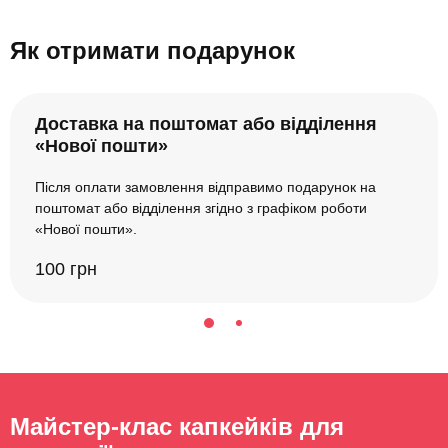
Як отримати подарунок
Доставка на поштомат або відділення
«Нової пошти»
Після оплати замовлення відправимо подарунок на
поштомат або відділення згідно з графіком роботи
«Нової пошти».
100 грн
Майстер-клас капкейків для