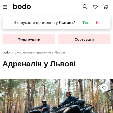
Ви шукаєте враження у
Львові
?
Так
Ні
Фільтрувати
Сортувати
bodo
Екстремальні враження у Львові
Адреналін у Львові