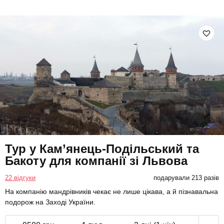
Тур у Кам’янець-Подільський та
Бакоту для компанії зі Львова
22 відгуки
подарували 213 разів
На компанію мандрівників чекає не лише цікава, а й пізнавальна
подорож на Заході України.