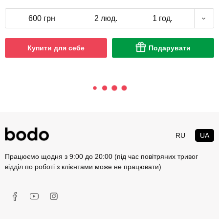
600 грн
2 люд.
1 год.
Купити для себе
Подарувати
RU
UA
Працюємо щодня з 9:00 до 20:00 (під час повітряних тривог
відділ по роботі з клієнтами може не працювати)