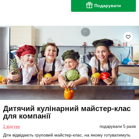
Подарувати
Дитячий кулінарний майстер-клас
для компанії
2 відгуки
подарували 5 разів
Діти відвідають груповий майстер-клас, на якому готуватимуть