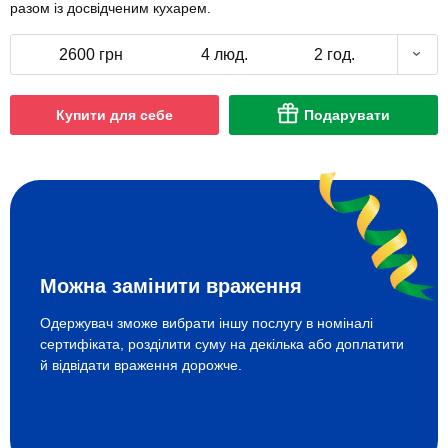
разом із досвідченим кухарем.
2600 грн
4 люд.
2 год.
Купити для себе
Подарувати
Можна замінити враження
Одержувач зможе вибрати іншу послугу в номіналі
сертифіката, розділити суму на декілька або доплатити
й відвідати враження дорожче.