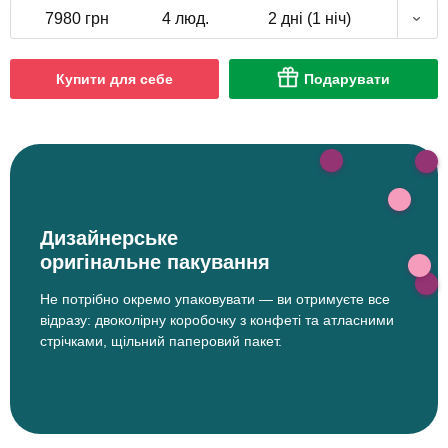
7980 грн
4 люд.
2 дні (1 ніч)
Купити для себе
Подарувати
Дизайнерське
оригінальне пакування
Не потрібно окремо упаковувати — ви отримуєте все
відразу: двоколірну коробочку з конфеті та атласними
стрічками, щільний паперовий пакет.