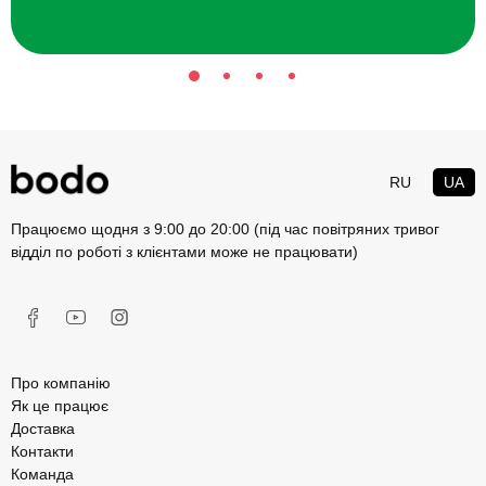
RU
UA
Працюємо щодня з 9:00 до 20:00 (під час повітряних тривог
відділ по роботі з клієнтами може не працювати)
Про компанію
Як це працює
Доставка
Контакти
Команда