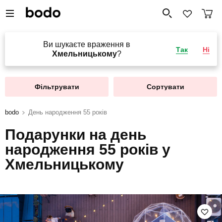
Ви шукаєте враження в
Так
Ні
Хмельницькому
?
Фільтрувати
Сортувати
bodo
День народження 55 років
Подарунки на день
народження 55 років у
Хмельницькому