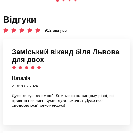
Відгуки
912 відгуків
Заміський вікенд біля Львова
для двох
Наталія
27 червня 2026
Дуже дякую за емоції. Комплекс на вищому рівні, всі
привітні і вічливі. Кухня дуже смачна. Дуже все
сподобалось) рекомендую!!!