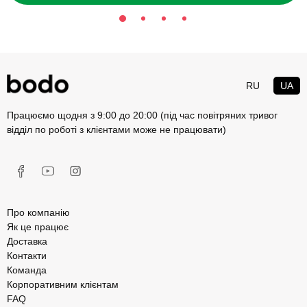
RU
UA
Працюємо щодня з 9:00 до 20:00 (під час повітряних тривог
відділ по роботі з клієнтами може не працювати)
Про компанію
Як це працює
Доставка
Контакти
Команда
Корпоративним клієнтам
FAQ