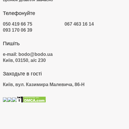
Телефонуйте
050 419 66 75
067 463 16 14
093 170 06 39
Пишіть
e-mail: bodo@bodo.ua
Київ, 03150, а/с 230
Заходьте в гості
Київ, вул. Казимира Малевича, 86-Н