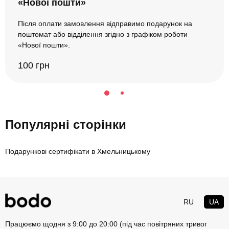
«Нової пошти»
Після оплати замовлення відправимо подарунок на
поштомат або відділення згідно з графіком роботи
«Нової пошти».
100 грн
Популярні сторінки
Подарункові сертифікати в Хмельницькому
RU
UA
Працюємо щодня з 9:00 до 20:00 (під час повітряних тривог