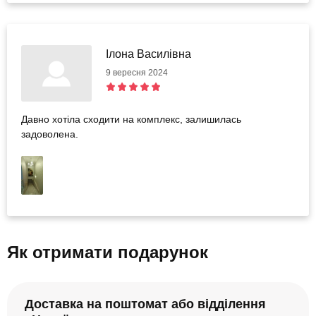
Ілона Василівна
9 вересня 2024
Давно хотіла сходити на комплекс, залишилась
задоволена.
Як отримати подарунок
Доставка на поштомат або відділення