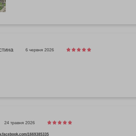
стина
6 червня 2026
24 травня 2026
ww.facebook.com/1669385335