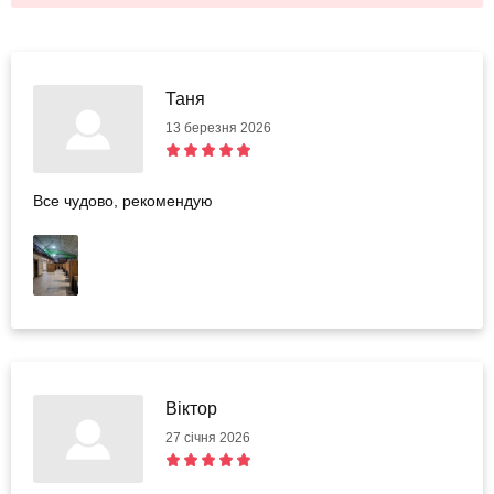
Таня
13 березня 2026
Все чудово, рекомендую
Віктор
27 січня 2026