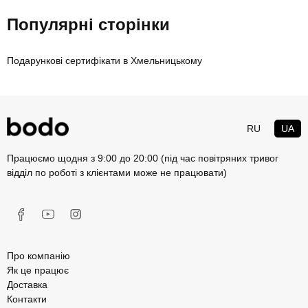
Популярні сторінки
Подарункові сертифікати в Хмельницькому
RU
UA
Працюємо щодня з 9:00 до 20:00 (під час повітряних тривог
відділ по роботі з клієнтами може не працювати)
Про компанію
Як це працює
Доставка
Контакти