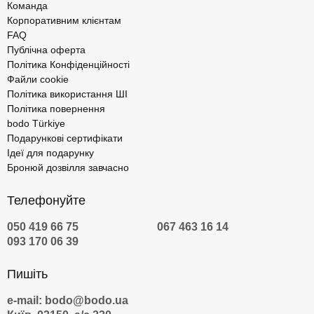
Команда
Корпоративним клієнтам
FAQ
Публічна оферта
Політика Конфіденційності
Файли cookie
Політика використання ШІ
Політика повернення
bodo Türkiye
Подарункові сертифікати
Ідеї для подарунку
Бронюй дозвілля завчасно
Телефонуйте
050 419 66 75
067 463 16 14
093 170 06 39
Пишіть
e-mail: bodo@bodo.ua