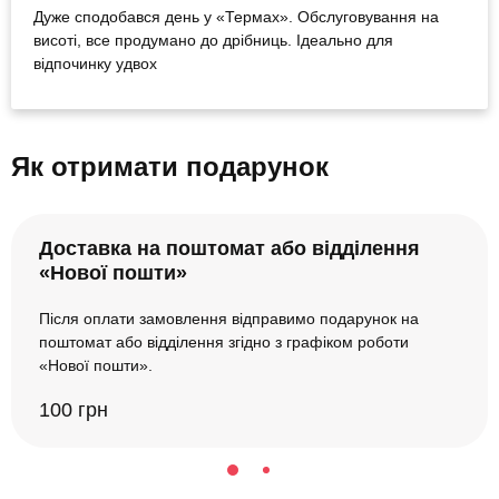
Дуже сподобався день у «Термах». Обслуговування на
висоті, все продумано до дрібниць. Ідеально для
відпочинку удвох
Як отримати подарунок
Доставка на поштомат або відділення
«Нової пошти»
Після оплати замовлення відправимо подарунок на
поштомат або відділення згідно з графіком роботи
«Нової пошти».
100 грн