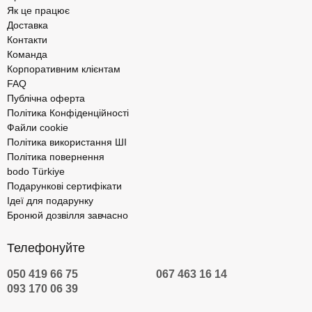
Як це працює
Доставка
Контакти
Команда
Корпоративним клієнтам
FAQ
Публічна оферта
Політика Конфіденційності
Файли cookie
Політика використання ШІ
Політика повернення
bodo Türkiye
Подарункові сертифікати
Ідеї для подарунку
Бронюй дозвілля завчасно
Телефонуйте
050 419 66 75
067 463 16 14
093 170 06 39