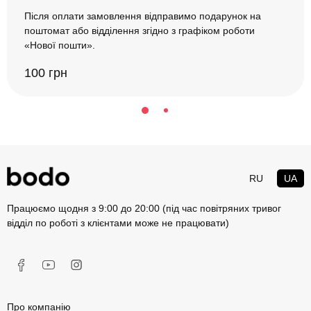
Після оплати замовлення відправимо подарунок на
поштомат або відділення згідно з графіком роботи
«Нової пошти».
100 грн
RU
UA
Працюємо щодня з 9:00 до 20:00 (під час повітряних тривог
відділ по роботі з клієнтами може не працювати)
Про компанію