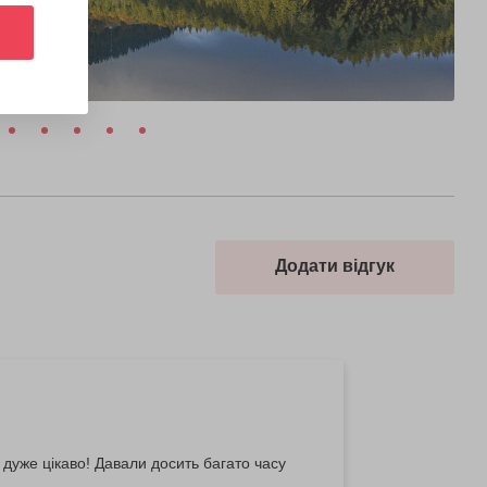
Додати відгук
 дуже цікаво! Давали досить багато часу