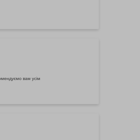
омендуємо вам усім