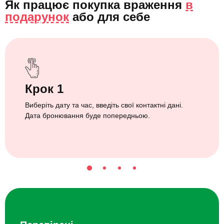
Як працює покупка враження
в
подарунок
або
для себе
Крок 1
Виберіть дату та час, введіть свої контактні дані.
Дата бронювання буде попередньою.