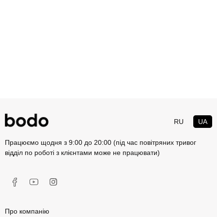
RU
UA
Працюємо щодня з 9:00 до 20:00 (під час повітряних тривог
відділ по роботі з клієнтами може не працювати)
Про компанію