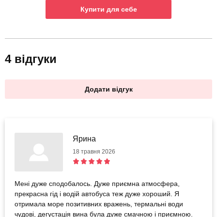
Купити для себе
4 відгуки
Додати відгук
Ярина
18 травня 2026
Мені дуже сподобалось. Дуже приємна атмосфера,
прекрасна гід і водій автобуса теж дуже хороший. Я
отримала море позитивних вражень, термальні води
чудові, дегустація вина була дуже смачною і приємною.