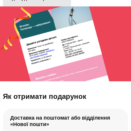
Як отримати подарунок
Доставка на поштомат або відділення
«Нової пошти»