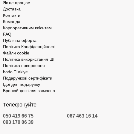
Як це працює
Доставка
Контакти
Команда
Корпоративним клієнтам
FAQ
Публічна оферта
Політика Конфіденційності
Файли cookie
Політика використання ШІ
Політика повернення
bodo Türkiye
Подарункові сертифікати
Ідеї для подарунку
Бронюй дозвілля завчасно
Телефонуйте
050 419 66 75
067 463 16 14
093 170 06 39