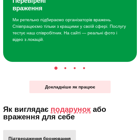
Перевірені
враження
Ми ретельно підбираємо організаторів вражень.
Співпрацюємо тільки з кращими у своїй сфері. Послугу
тестує наш співробітник. На сайті — реальні фото і
відео з локацій.
Докладніше як працює
Як виглядає
подарунок
або
враження для себе
Підтвердження бронювання