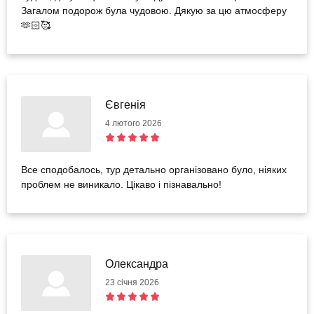
Загалом подорож була чудовою. Дякую за цю атмосферу
🫶🏻🥰
Євгенія
4 лютого 2026
Все сподобалось, тур детально організовано було, ніяких
проблем не виникало. Цікаво і пізнавально!
Олександра
23 січня 2026