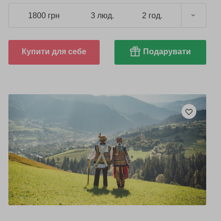
1800 грн
3 люд.
2 год.
Купити для себе
Подарувати