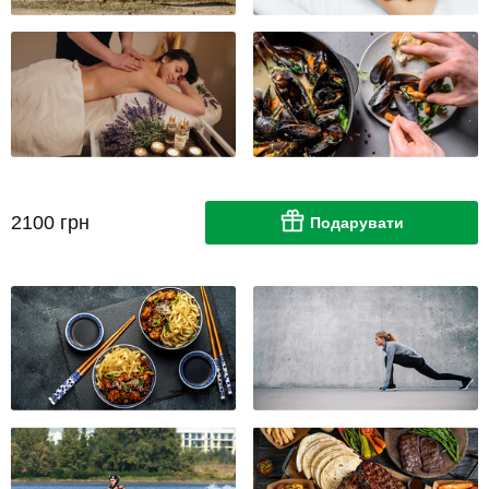
2100 грн
Подарувати