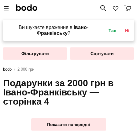
Ви шукаєте враження в
Івано-
Так
Ні
Франківську
?
Фільтрувати
Сортувати
bodo
2 000 грн
Подарунки за 2000 грн в
Івано-Франківську —
сторінка 4
Показати попередні