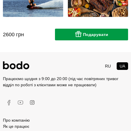
2600 грн
Подарувати
RU
UA
Працюємо щодня з 9:00 до 20:00 (під час повітряних тривог
відділ по роботі з клієнтами може не працювати)
Про компанію
Як це працює