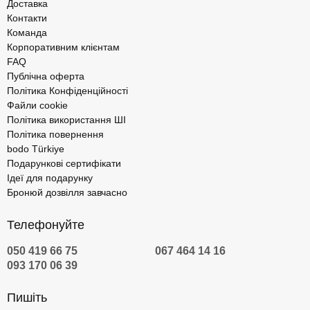
Доставка
Контакти
Команда
Корпоративним клієнтам
FAQ
Публічна оферта
Політика Конфіденційності
Файли cookie
Політика використання ШІ
Політика повернення
bodo Türkiye
Подарункові сертифікати
Ідеї для подарунку
Бронюй дозвілля завчасно
Телефонуйте
050 419 66 75
067 464 14 16
093 170 06 39
Пишіть