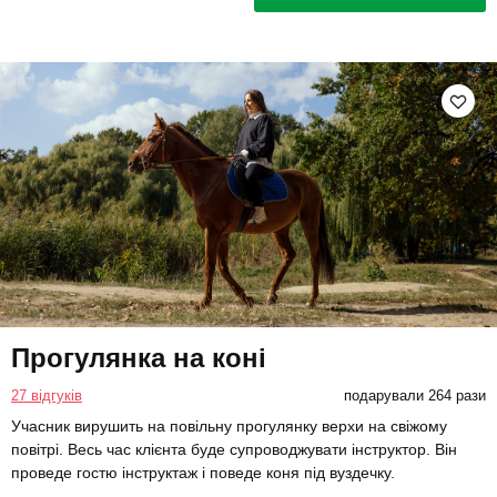
Прогулянка на коні
27 відгуків
подарували 264 рази
Учасник вирушить на повільну прогулянку верхи на свіжому
повітрі. Весь час клієнта буде супроводжувати інструктор. Він
проведе гостю інструктаж і поведе коня під вуздечку.