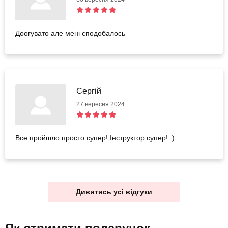
Доогувато але мені сподобалось
Сергій
27 вересня 2024
Все пройшло просто супер! Інструктор супер! :)
Дивитись усі відгуки