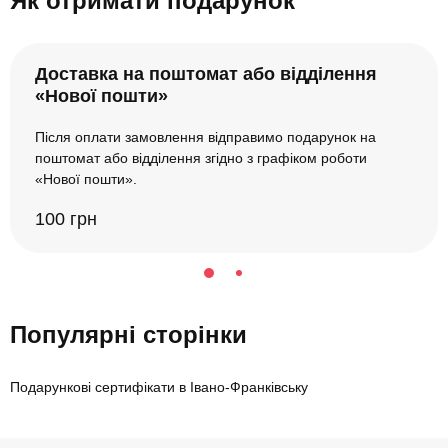
Як отримати подарунок
Доставка на поштомат або відділення
«Нової пошти»
Після оплати замовлення відправимо подарунок на
поштомат або відділення згідно з графіком роботи
«Нової пошти».
100 грн
Популярні сторінки
Подарункові сертифікати в Івано-Франківську