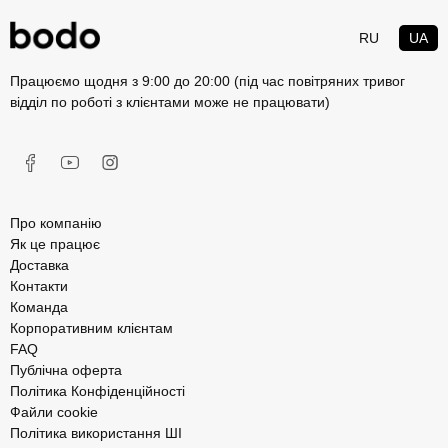
RU
UA
Працюємо щодня з 9:00 до 20:00 (під час повітряних тривог
відділ по роботі з клієнтами може не працювати)
Про компанію
Як це працює
Доставка
Контакти
Команда
Корпоративним клієнтам
FAQ
Публічна оферта
Політика Конфіденційності
Файли cookie
Політика використання ШІ