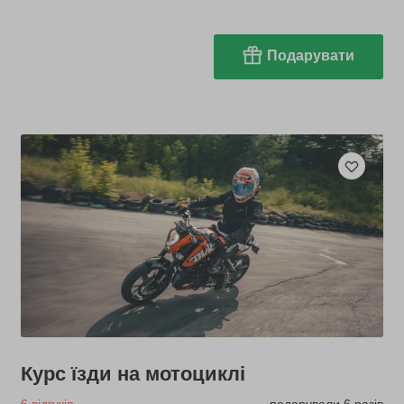
Подарувати
Курс їзди на мотоциклі