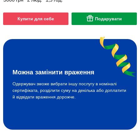
Купити для себе
Подарувати
Можна замінити враження
Одержувач зможе вибрати іншу послугу в номіналі
сертифіката, розділити суму на декілька або доплатити
й відвідати враження дорожче.