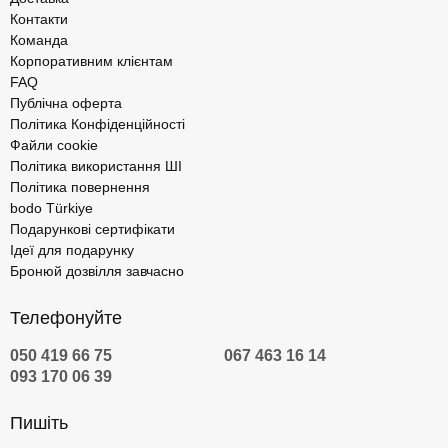
Контакти
Команда
Корпоративним клієнтам
FAQ
Публічна оферта
Політика Конфіденційності
Файли cookie
Політика використання ШІ
Політика повернення
bodo Türkiye
Подарункові сертифікати
Ідеї для подарунку
Бронюй дозвілля завчасно
Телефонуйте
050 419 66 75
067 463 16 14
093 170 06 39
Пишіть