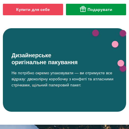
Купити для себе
Подарувати
Дизайнерське
оригінальне пакування
Не потрібно окремо упаковувати — ви отримуєте все
відразу: двоколірну коробочку з конфеті та атласними
стрічками, щільний паперовий пакет.