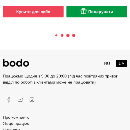
Купити для себе
Подарувати
RU
UA
Працюємо щодня з 9:00 до 20:00 (під час повітряних тривог
відділ по роботі з клієнтами може не працювати)
Про компанію
Як це працює
Доставка