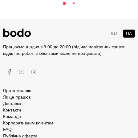
RU
UA
Працюємо щодня з 9:00 до 20:00 (під час повітряних тривог
відділ по роботі з клієнтами може не працювати)
Про компанію
Як це працює
Доставка
Контакти
Команда
Корпоративним клієнтам
FAQ
Публічна оферта