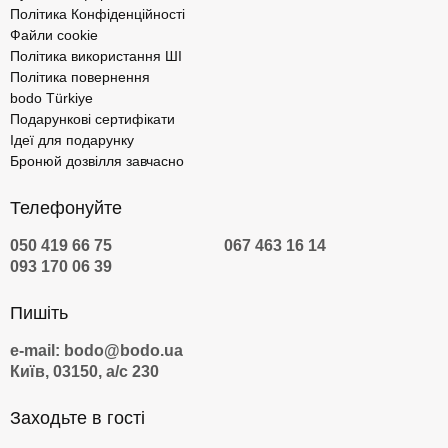
Політика Конфіденційності
Файли cookie
Політика використання ШІ
Політика повернення
bodo Türkiye
Подарункові сертифікати
Ідеї для подарунку
Бронюй дозвілля завчасно
Телефонуйте
050 419 66 75
067 463 16 14
093 170 06 39
Пишіть
e-mail: bodo@bodo.ua
Київ, 03150, а/с 230
Заходьте в гості