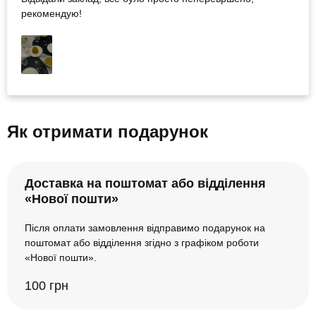
рекомендую!
Як отримати подарунок
Доставка на поштомат або відділення
«Нової пошти»
Після оплати замовлення відправимо подарунок на
поштомат або відділення згідно з графіком роботи
«Нової пошти».
100 грн