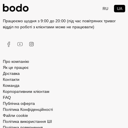
RU
UA
Працюємо щодня з 9:00 до 20:00 (під час повітряних тривог
відділ по роботі з клієнтами може не працювати)
Про компанію
Як це працює
Доставка
Контакти
Команда
Корпоративним клієнтам
FAQ
Публічна оферта
Політика Конфіденційності
Файли cookie
Політика використання ШІ
Політика повернення