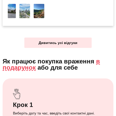
Дивитись усі відгуки
Як працює покупка враження
в
подарунок
або
для себе
Крок 1
Виберіть дату та час, введіть свої контактні дані.