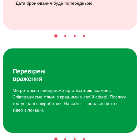
Дата бронювання буде попередньою.
Перевірені
враження
Ми ретельно підбираємо організаторів вражень.
Співпрацюємо тільки з кращими у своїй сфері. Послугу
тестує наш співробітник. На сайті — реальні фото і
відео з локацій.