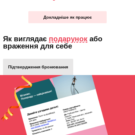
Докладніше як працює
Як виглядає
подарунок
або
враження для себе
Підтвердження бронювання