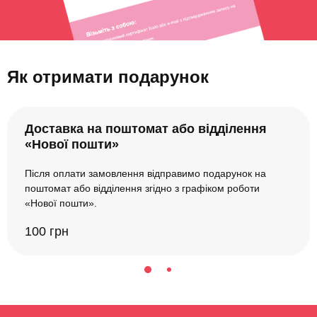
Як отримати подарунок
Доставка на поштомат або відділення
«Нової пошти»
Після оплати замовлення відправимо подарунок на
поштомат або відділення згідно з графіком роботи
«Нової пошти».
100 грн