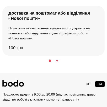
Доставка на поштомат або відділення
«Нової пошти»
Після оплати замовлення відправимо подарунок на
поштомат або відділення згідно з графіком роботи
«Нової пошти».
100 грн
RU
UA
Працюємо щодня з 9:00 до 20:00 (під час повітряних тривог
відділ по роботі з клієнтами може не працювати)