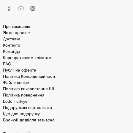
Про компанію
Як це працює
Доставка
Контакти
Команда
Корпоративним клієнтам
FAQ
Публічна оферта
Політика Конфіденційності
Файли cookie
Політика використання ШІ
Політика повернення
bodo Türkiye
Подарункові сертифікати
Ідеї для подарунку
Бронюй дозвілля завчасно