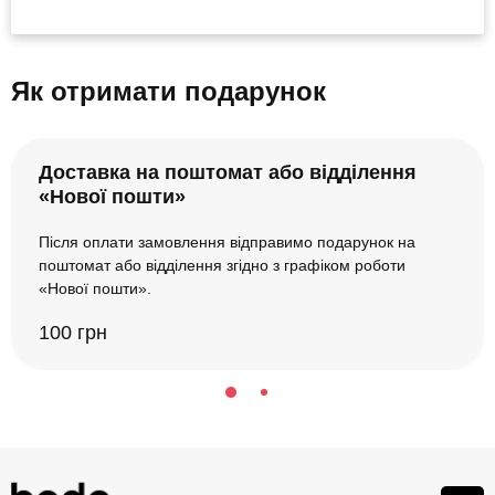
Як отримати подарунок
Доставка на поштомат або відділення
«Нової пошти»
Після оплати замовлення відправимо подарунок на
поштомат або відділення згідно з графіком роботи
«Нової пошти».
100 грн