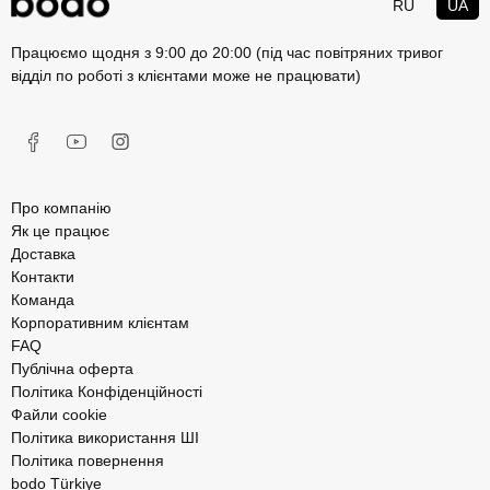
RU
UA
Працюємо щодня з 9:00 до 20:00 (під час повітряних тривог
відділ по роботі з клієнтами може не працювати)
Про компанію
Як це працює
Доставка
Контакти
Команда
Корпоративним клієнтам
FAQ
Публічна оферта
Політика Конфіденційності
Файли cookie
Політика використання ШІ
Політика повернення
bodo Türkiye