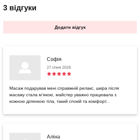
3 відгуки
Додати відгук
Софія
27 січня 2026
Масаж подарував мені справжній релакс, шкіра після
масажу стала м’якою, майстер уважно працювала з
кожною ділянкою тіла, такий спокій та комфорт...
Аліна