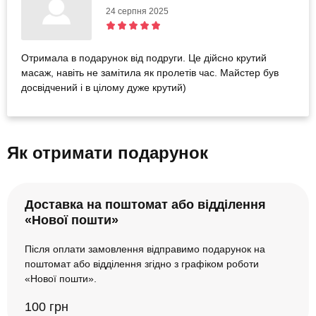
24 серпня 2025
Отримала в подарунок від подруги. Це дійсно крутий
масаж, навіть не замітила як пролетів час. Майстер був
досвідчений і в цілому дуже крутий)
Як отримати подарунок
Доставка на поштомат або відділення
«Нової пошти»
Після оплати замовлення відправимо подарунок на
поштомат або відділення згідно з графіком роботи
«Нової пошти».
100 грн