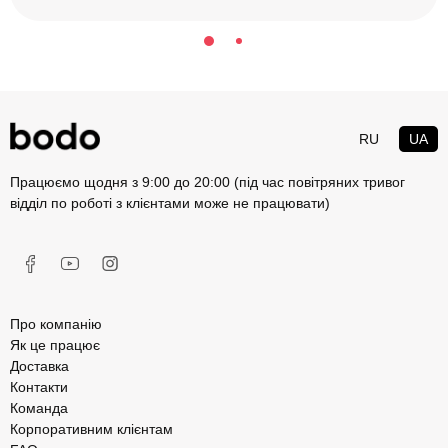
RU
UA
Працюємо щодня з 9:00 до 20:00 (під час повітряних тривог
відділ по роботі з клієнтами може не працювати)
Про компанію
Як це працює
Доставка
Контакти
Команда
Корпоративним клієнтам