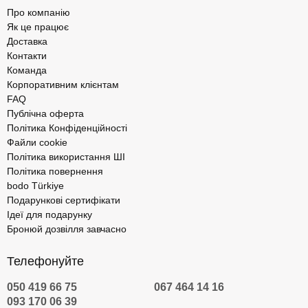
Про компанію
Як це працює
Доставка
Контакти
Команда
Корпоративним клієнтам
FAQ
Публічна оферта
Політика Конфіденційності
Файли cookie
Політика використання ШІ
Політика повернення
bodo Türkiye
Подарункові сертифікати
Ідеї для подарунку
Бронюй дозвілля завчасно
Телефонуйте
050 419 66 75
067 464 14 16
093 170 06 39