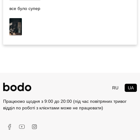
все було супер
RU
UA
Працюємо щодня з 9:00 до 20:00 (під час повітряних тривог
відділ по роботі з клієнтами може не працювати)