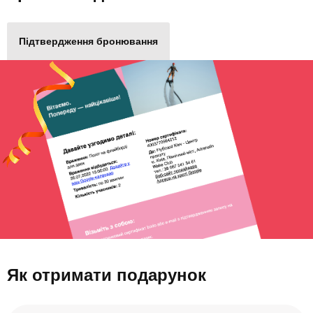
Підтвердження бронювання
Як отримати подарунок