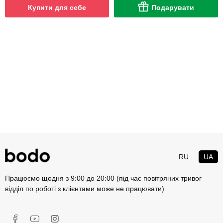
Купити для себе
Подарувати
RU
UA
Працюємо щодня з 9:00 до 20:00 (під час повітряних тривог
відділ по роботі з клієнтами може не працювати)