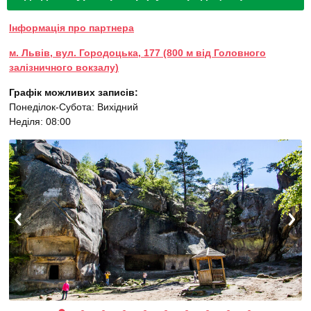
Інформація про партнера
м. Львів, вул. Городоцька, 177 (800 м від Головного
залізничного вокзалу)
Графік можливих записів:
Понеділок-Субота: Вихідний
Неділя: 08:00