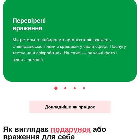
Перевірені
враження
Ми ретельно підбираємо організаторів вражень.
Співпрацюємо тільки з кращими у своїй сфері. Послугу
тестує наш співробітник. На сайті — реальні фото і
відео з локацій.
Докладніше як працює
Як виглядає
подарунок
або
враження для себе