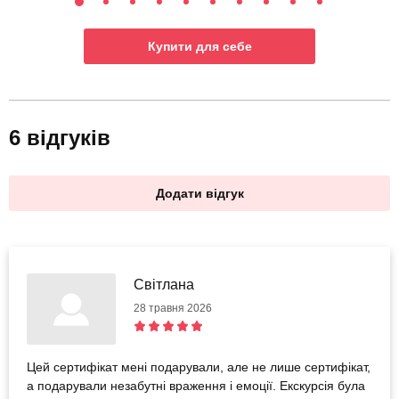
Купити для себе
6 відгуків
Додати відгук
Світлана
28 травня 2026
Цей сертифікат мені подарували, але не лише сертифікат,
а подарували незабутні враження і емоції. Екскурсія була