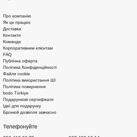
Про компанію
Як це працює
Доставка
Контакти
Команда
Корпоративним клієнтам
FAQ
Публічна оферта
Політика Конфіденційності
Файли cookie
Політика використання ШІ
Політика повернення
bodo Türkiye
Подарункові сертифікати
Ідеї для подарунку
Бронюй дозвілля завчасно
Телефонуйте