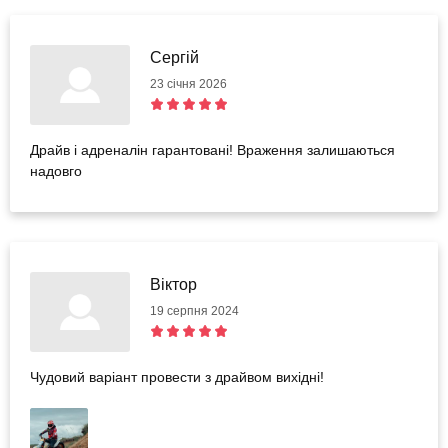
Сергій
23 січня 2026
Драйв і адреналін гарантовані! Враження залишаються
надовго
Віктор
19 серпня 2024
Чудовий варіант провести з драйвом вихідні!