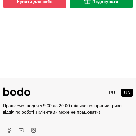
Купити для себе
Подарувати
RU
UA
Працюємо щодня з 9:00 до 20:00 (під час повітряних тривог
відділ по роботі з клієнтами може не працювати)