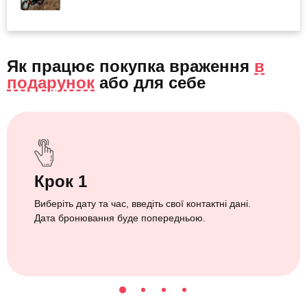
Як працює покупка враження
в
подарунок
або
для себе
Крок 1
Виберіть дату та час, введіть свої контактні дані.
Дата бронювання буде попередньою.