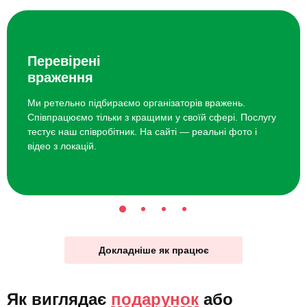
Перевірені
враження
Ми ретельно підбираємо організаторів вражень.
Співпрацюємо тільки з кращими у своїй сфері. Послугу
тестує наш співробітник. На сайті — реальні фото і
відео з локацій.
Докладніше як працює
Як виглядає
подарунок
або