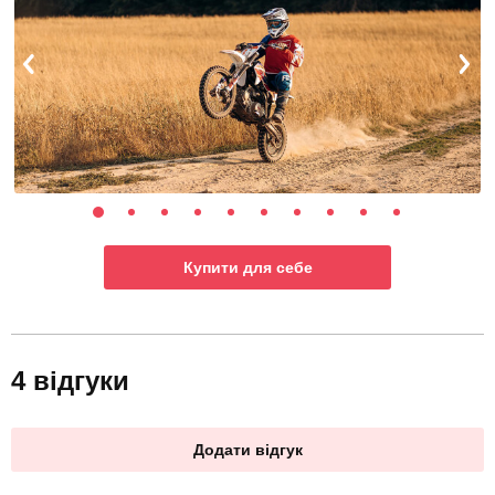
Купити для себе
4 відгуки
Додати відгук