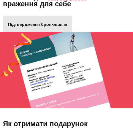
враження для себе
Підтвердження бронювання
Як отримати подарунок