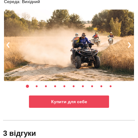
Середа: Вихідний
Купити для себе
3 відгуки