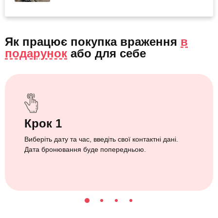
Як працює покупка враження
в
подарунок
або
для себе
Крок 1
Виберіть дату та час, введіть свої контактні дані.
Дата бронювання буде попередньою.