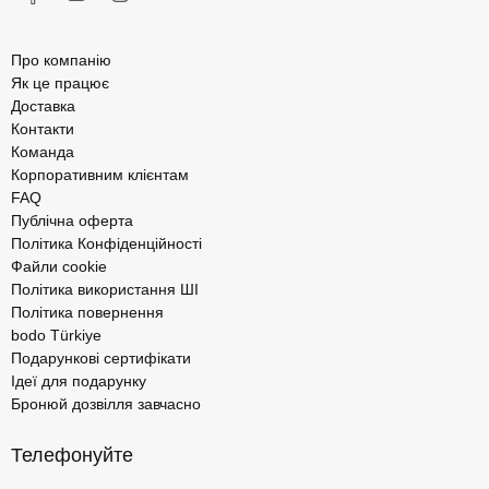
Про компанію
Як це працює
Доставка
Контакти
Команда
Корпоративним клієнтам
FAQ
Публічна оферта
Політика Конфіденційності
Файли cookie
Політика використання ШІ
Політика повернення
bodo Türkiye
Подарункові сертифікати
Ідеї для подарунку
Бронюй дозвілля завчасно
Телефонуйте