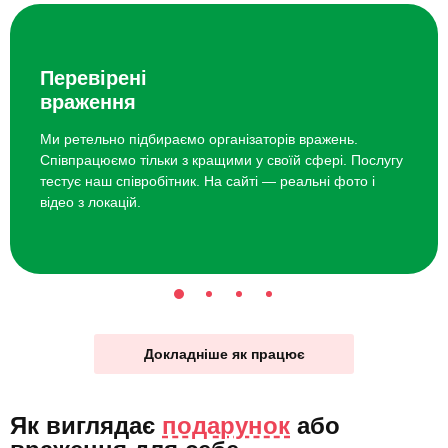
Перевірені
враження
Ми ретельно підбираємо організаторів вражень.
Співпрацюємо тільки з кращими у своїй сфері. Послугу
тестує наш співробітник. На сайті — реальні фото і
відео з локацій.
Докладніше як працює
Як виглядає
подарунок
або