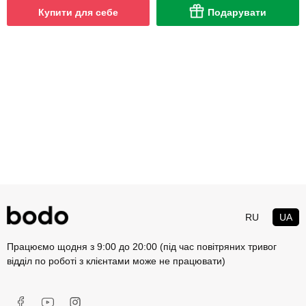
Купити для себе
Подарувати
RU
UA
Працюємо щодня з 9:00 до 20:00 (під час повітряних тривог
відділ по роботі з клієнтами може не працювати)