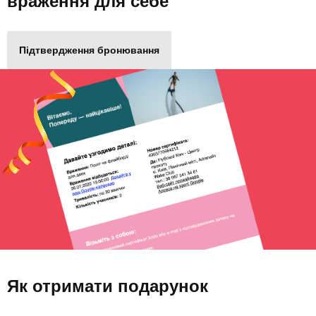
враження для себе
Підтвердження бронювання
Як отримати подарунок