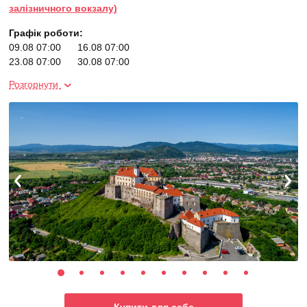
залізничного вокзалу)
Графік роботи:
09.08 07:00
16.08 07:00
23.08 07:00
30.08 07:00
06.09 07:00
20.09 07:00
Розгорнути
04.10 07:00