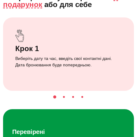
подарунок
або
для себе
Крок 1
Виберіть дату та час, введіть свої контактні дані.
Дата бронювання буде попередньою.
Перевірені