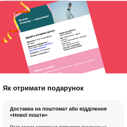
Як отримати подарунок
Доставка на поштомат або відділення
«Нової пошти»
Після оплати замовлення відправимо подарунок на