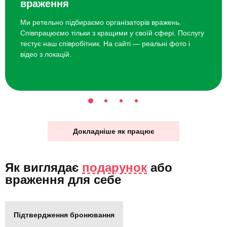
враження
Ми ретельно підбираємо організаторів вражень.
Співпрацюємо тільки з кращими у своїй сфері. Послугу
тестує наш співробітник. На сайті — реальні фото і
відео з локацій.
Докладніше як працює
Як виглядає
подарунок
або
враження для себе
Підтвердження бронювання