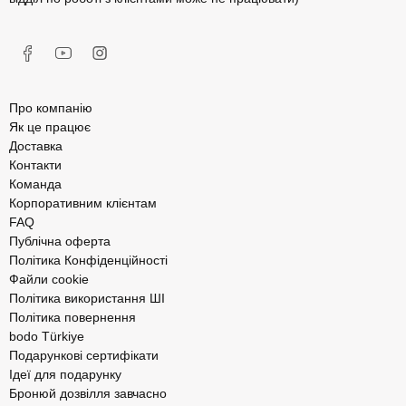
Про компанію
Як це працює
Доставка
Контакти
Команда
Корпоративним клієнтам
FAQ
Публічна оферта
Політика Конфіденційності
Файли cookie
Політика використання ШІ
Політика повернення
bodo Türkiye
Подарункові сертифікати
Ідеї для подарунку
Бронюй дозвілля завчасно