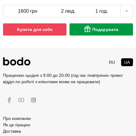
1600 грн
2 люд.
1 год.
Купити для себе
Подарувати
RU
UA
Працюємо щодня з 9:00 до 20:00 (під час повітряних тривог
відділ по роботі з клієнтами може не працювати)
Про компанію
Як це працює
Доставка