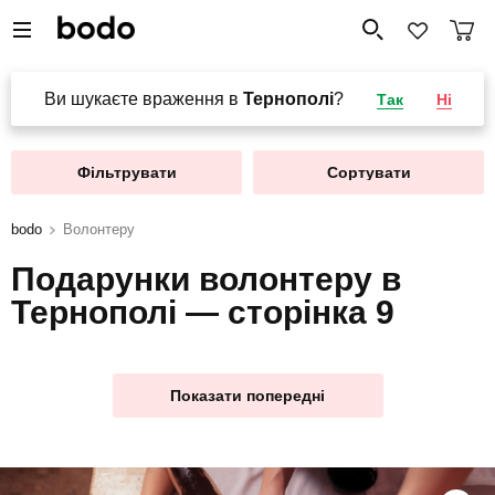
Ви шукаєте враження в
Тернополі
?
Так
Ні
Фільтрувати
Сортувати
bodo
Волонтеру
Подарунки волонтеру в
Тернополі — сторінка 9
Показати попередні