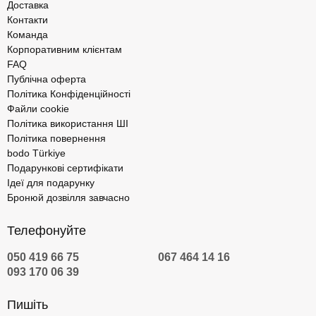
Доставка
Контакти
Команда
Корпоративним клієнтам
FAQ
Публічна оферта
Політика Конфіденційності
Файли cookie
Політика використання ШІ
Політика повернення
bodo Türkiye
Подарункові сертифікати
Ідеї для подарунку
Бронюй дозвілля завчасно
Телефонуйте
050 419 66 75
067 464 14 16
093 170 06 39
Пишіть