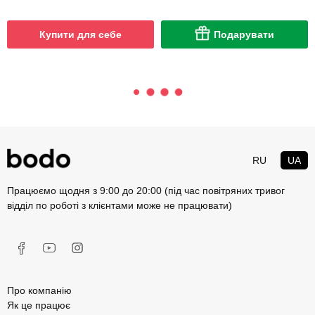
Купити для себе
Подарувати
RU
UA
Працюємо щодня з 9:00 до 20:00 (під час повітряних тривог
відділ по роботі з клієнтами може не працювати)
Про компанію
Як це працює