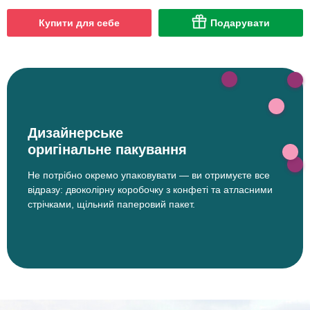
Купити для себе
Подарувати
Дизайнерське
оригінальне пакування
Не потрібно окремо упаковувати — ви отримуєте все
відразу: двоколірну коробочку з конфеті та атласними
стрічками, щільний паперовий пакет.