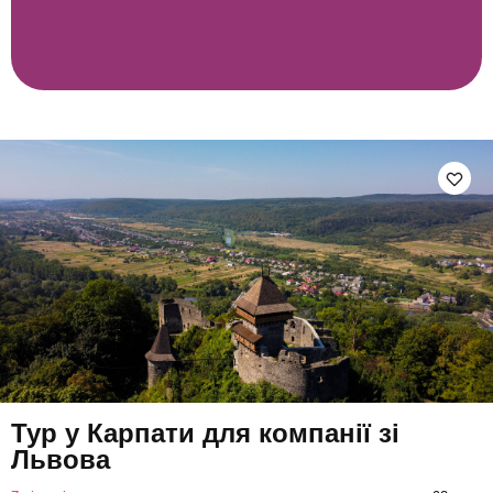
Тур у Карпати для компанії зі
Львова