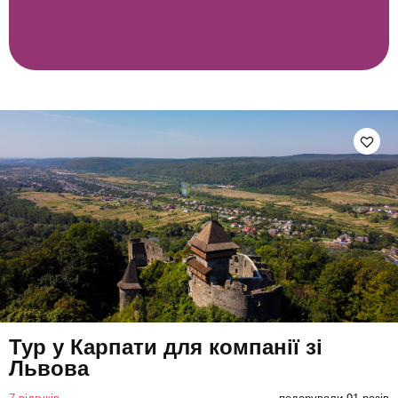
Тур у Карпати для компанії зі
Львова