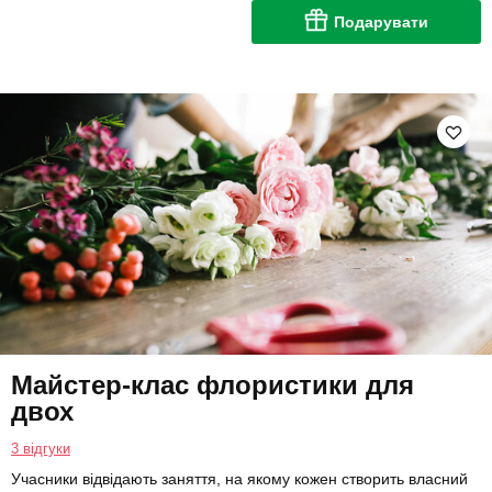
Подарувати
Майстер-клас флористики для
двох
3 відгуки
Учасники відвідають заняття, на якому кожен створить власний