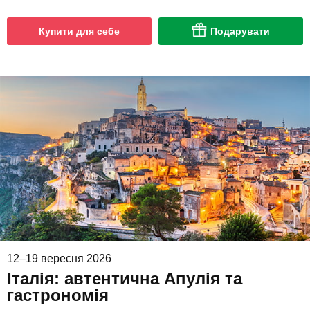
Купити для себе
Подарувати
12–19 вересня 2026
Італія: автентична Апулія та
гастрономія