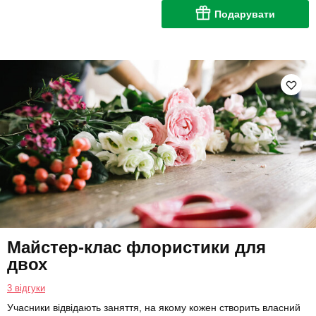
Подарувати
Майстер-клас флористики для
двох
3 відгуки
Учасники відвідають заняття, на якому кожен створить власний