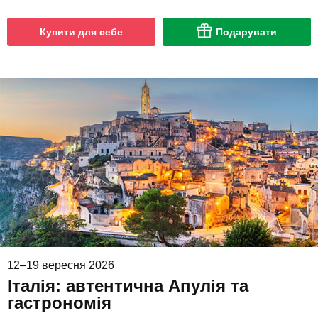
Купити для себе
Подарувати
12–19 вересня 2026
Італія: автентична Апулія та
гастрономія