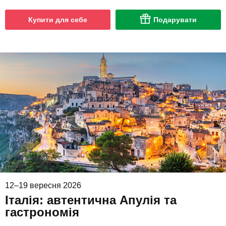
Купити для себе
Подарувати
12–19 вересня 2026
Італія: автентична Апулія та
гастрономія