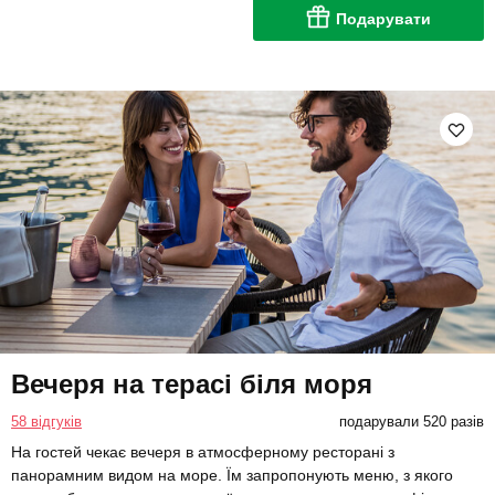
Подарувати
Вечеря на терасі біля моря
58 відгуків
подарували 520 разів
На гостей чекає вечеря в атмосферному ресторані з
панорамним видом на море. Їм запропонують меню, з якого