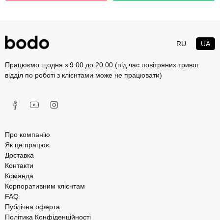
RU
UA
Працюємо щодня з 9:00 до 20:00 (під час повітряних тривог
відділ по роботі з клієнтами може не працювати)
Про компанію
Як це працює
Доставка
Контакти
Команда
Корпоративним клієнтам
FAQ
Публічна оферта
Політика Конфіденційності