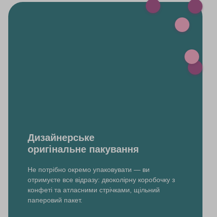
Дизайнерське
оригінальне пакування
Не потрібно окремо упаковувати — ви
отримуєте все відразу: двоколірну коробочку з
конфеті та атласними стрічками, щільний
паперовий пакет.