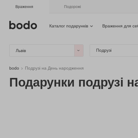
Враження
Подорожі
Каталог подарунків
Враження для се
Подрузі
Львів
bodo
Подрузі на День народження
Подарунки подрузі н