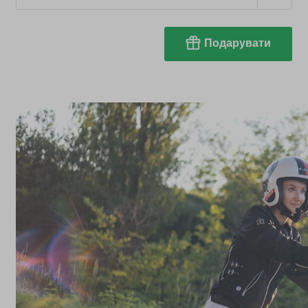
Подарувати