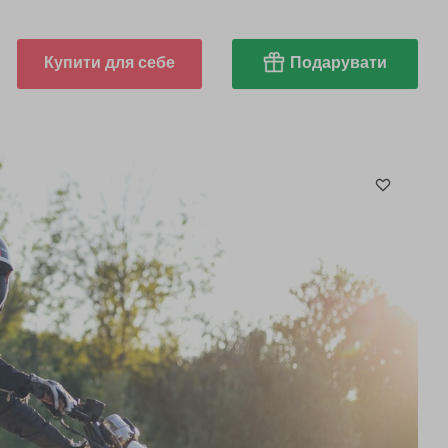
Купити для себе
Подарувати