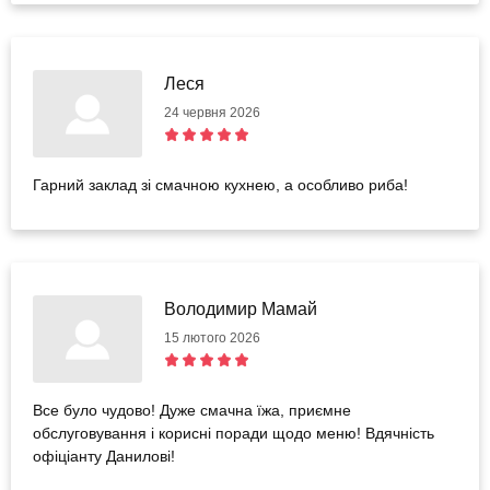
Леся
24 червня 2026
Гарний заклад зі смачною кухнею, а особливо риба!
Володимир Мамай
15 лютого 2026
Все було чудово! Дуже смачна їжа, приємне
обслуговування і корисні поради щодо меню! Вдячність
офіціанту Данилові!