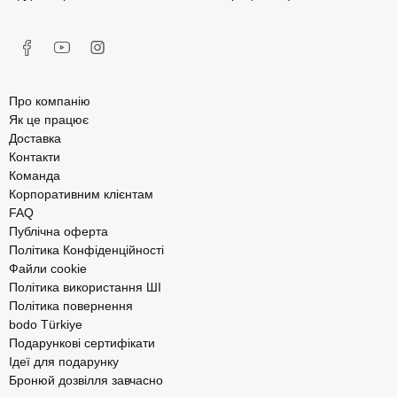
Про компанію
Як це працює
Доставка
Контакти
Команда
Корпоративним клієнтам
FAQ
Публічна оферта
Політика Конфіденційності
Файли cookie
Політика використання ШІ
Політика повернення
bodo Türkiye
Подарункові сертифікати
Ідеї для подарунку
Бронюй дозвілля завчасно