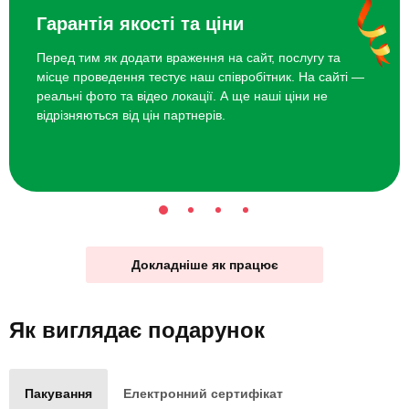
Гарантія якості та ціни
Перед тим як додати враження на сайт, послугу та
місце проведення тестує наш співробітник. На сайті —
реальні фото та відео локації. А ще наші ціни не
відрізняються від цін партнерів.
Докладніше як працює
Як виглядає
подарунок
Пакування
Електронний сертифікат