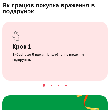
Як працює покупка враження
в
подарунок
Крок 1
Виберіть до 5 варіантів, щоб точно вгадати з
подарунком