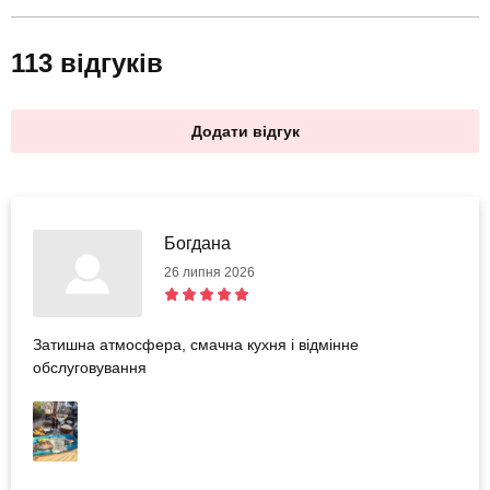
113 відгуків
Додати відгук
Богдана
26 липня 2026
Затишна атмосфера, смачна кухня і відмінне
обслуговування