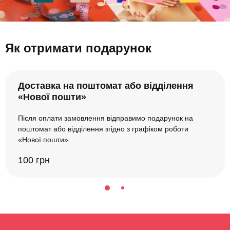
Як отримати подарунок
Доставка на поштомат або відділення
«Нової пошти»
Після оплати замовлення відправимо подарунок на
поштомат або відділення згідно з графіком роботи
«Нової пошти».
100 грн