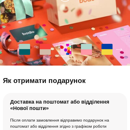
Як отримати подарунок
Доставка на поштомат або відділення
«Нової пошти»
Після оплати замовлення відправимо подарунок на
поштомат або відділення згідно з графіком роботи