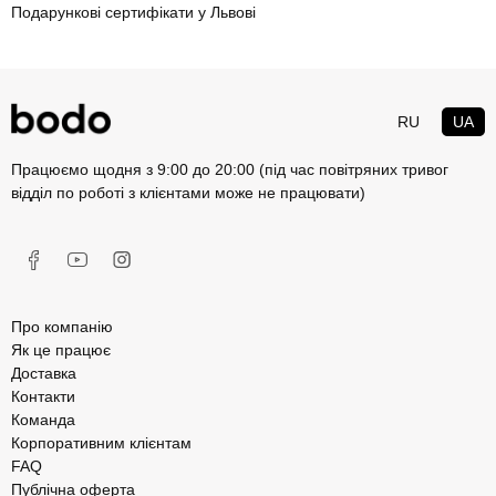
Подарункові сертифікати у Львові
RU
UA
Працюємо щодня з 9:00 до 20:00 (під час повітряних тривог
відділ по роботі з клієнтами може не працювати)
Про компанію
Як це працює
Доставка
Контакти
Команда
Корпоративним клієнтам
FAQ
Публічна оферта