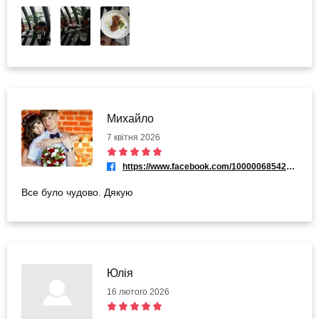
Михайло
7 квітня 2026
https://www.facebook.com/100000685425187
Все було чудово. Дякую
Юлія
16 лютого 2026