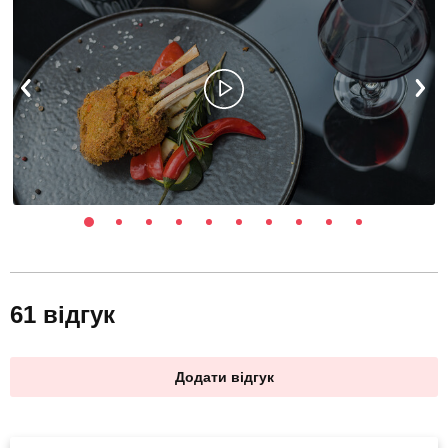
61 відгук
Додати відгук