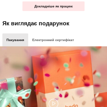
Докладніше як працює
Як виглядає
подарунок
Пакування
Електронний сертифікат