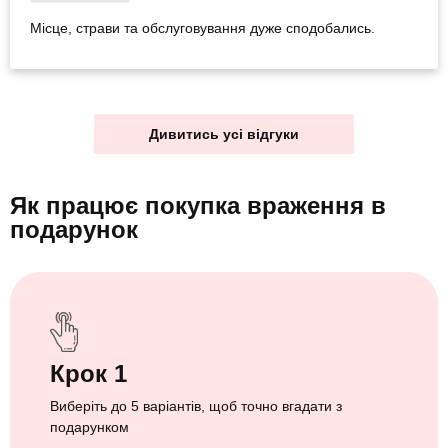
Місце, страви та обслуговування дуже сподобались.
Дивитись усі відгуки
Як працює покупка враження
в
подарунок
Крок 1
Виберіть до 5 варіантів, щоб точно вгадати з
подарунком