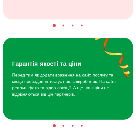
Гарантія якості та ціни
Перед тим як додати враження на сайт, послугу та
місце проведення тестує наш співробітник. На сайті —
реальні фото та відео локації. А ще наші ціни не
відрізняються від цін партнерів.